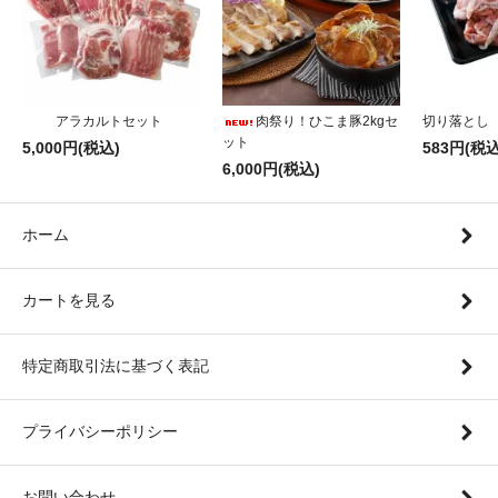
アラカルトセット
肉祭り！ひこま豚2kgセ
切り落とし
ット
5,000円(税込)
583円(税込
6,000円(税込)
ホーム
カートを見る
特定商取引法に基づく表記
プライバシーポリシー
お問い合わせ