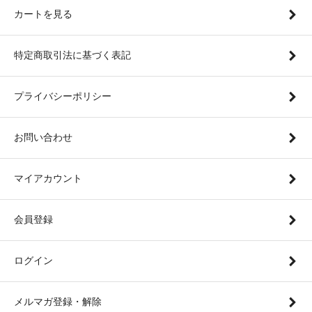
カートを見る
特定商取引法に基づく表記
プライバシーポリシー
お問い合わせ
マイアカウント
会員登録
ログイン
メルマガ登録・解除