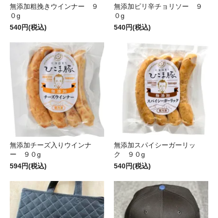
無添加粗挽きウインナー ９
無添加ピリ辛チョリソー ９
０g
０g
540円(税込)
540円(税込)
無添加チーズ入りウインナ
無添加スパイシーガーリッ
ー ９０g
ク ９０g
594円(税込)
540円(税込)