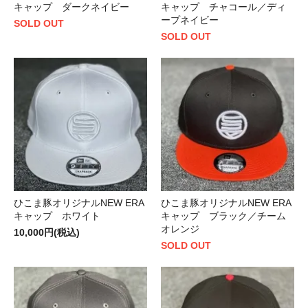
キャップ ダークネイビー
キャップ チャコール／ディ
ープネイビー
SOLD OUT
SOLD OUT
ひこま豚オリジナルNEW ERA
ひこま豚オリジナルNEW ERA
キャップ ホワイト
キャップ ブラック／チーム
オレンジ
10,000円(税込)
SOLD OUT