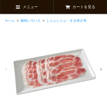
メニュー
カートを見る
ホーム
>
精肉いろいろ
>
しゃぶしゃぶ・すき焼き用