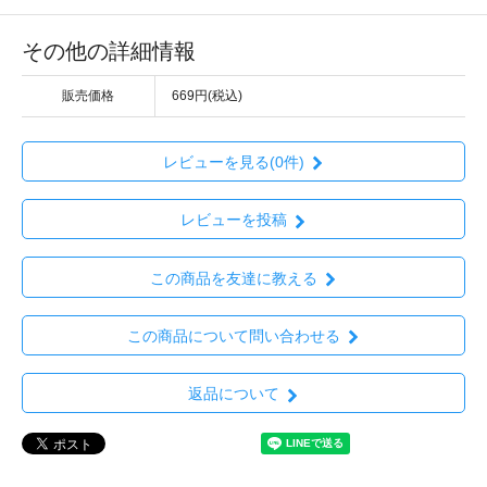
その他の詳細情報
販売価格
669円(税込)
レビューを見る(0件)
レビューを投稿
この商品を友達に教える
この商品について問い合わせる
返品について