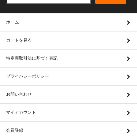
ホーム
カートを見る
特定商取引法に基づく表記
プライバシーポリシー
お問い合わせ
マイアカウント
会員登録