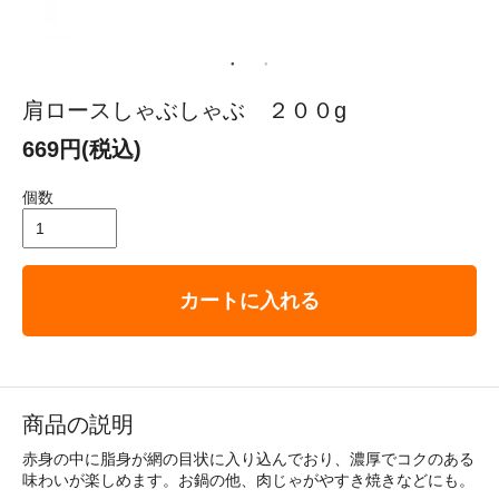
肩ロースしゃぶしゃぶ ２００g
669円(税込)
個数
カートに入れる
商品の説明
赤身の中に脂身が網の目状に入り込んでおり、濃厚でコクのある
味わいが楽しめます。お鍋の他、肉じゃがやすき焼きなどにも。